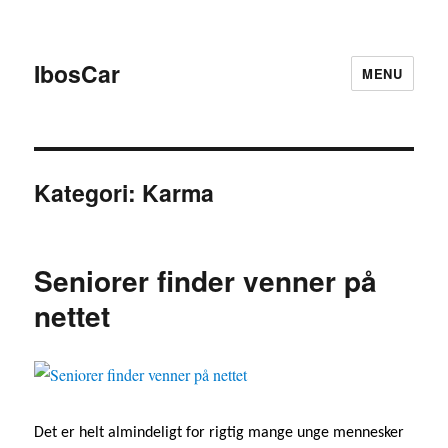
IbosCar
MENU
Kategori:
Karma
Seniorer finder venner på
nettet
Det er helt almindeligt for rigtig mange unge mennesker