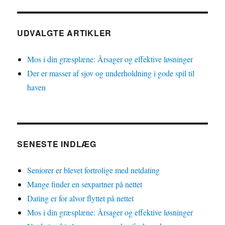
UDVALGTE ARTIKLER
Mos i din græsplæne: Årsager og effektive løsninger
Der er masser af sjov og underholdning i gode spil til
haven
SENESTE INDLÆG
Seniorer er blevet fortrolige med netdating
Mange finder en sexpartner på nettet
Dating er for alvor flyttet på nettet
Mos i din græsplæne: Årsager og effektive løsninger