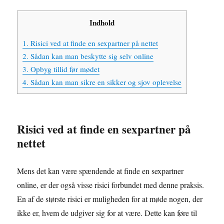
Indhold
1.
Risici ved at finde en sexpartner på nettet
2.
Sådan kan man beskytte sig selv online
3.
Opbyg tillid før mødet
4.
Sådan kan man sikre en sikker og sjov oplevelse
Risici ved at finde en sexpartner på
nettet
Mens det kan være spændende at finde en sexpartner
online, er der også visse risici forbundet med denne praksis.
En af de største risici er muligheden for at møde nogen, der
ikke er, hvem de udgiver sig for at være. Dette kan føre til