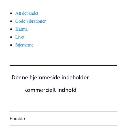
Alt det andet
Gode vibrationer
Karma
Livet
Stjernerne
Forside