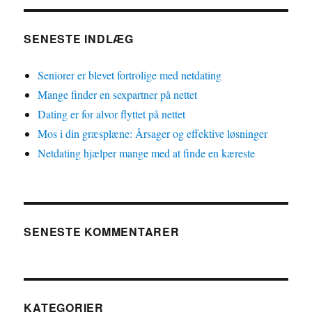
SENESTE INDLÆG
Seniorer er blevet fortrolige med netdating
Mange finder en sexpartner på nettet
Dating er for alvor flyttet på nettet
Mos i din græsplæne: Årsager og effektive løsninger
Netdating hjælper mange med at finde en kæreste
SENESTE KOMMENTARER
KATEGORIER