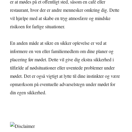
er at mødes på et offentligt sted, såsom en café eller
restaurant, hvor der er andre mennesker omkring dig. Dette
vil hjælpe med at skabe en tryg atmosfære og mindske
risikoen for farlige situationer.
En anden måde at sikre en sikker oplevelse er ved at
informere en ven eller familiemedlem om dine planer og
placering før mødet. Dette vil give dig ekstra sikkerhed i
tilfælde af nødsituationer eller uventede problemer under
mødet. Det er også vigtigt at lytte til dine instinkter og være
opmærksom på eventuelle advarselstegn under mødet for
din egen sikkerhed.