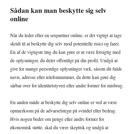
Sådan kan man beskytte sig selv
online
Når du leder efter en sexpartner online, er det vigtigt at tage
skridt til at beskytte dig selv mod potentielle risici og farer.
En af de vigtigste ting du kan gøre er at være forsigtig med
de oplysninger, du deler offentligt på din profil. Undgå at
give for mange personlige oplysninger væk, såsom dit fulde
navn, adresse eller telefonnummer, da dette kan gøre dig
sårbar over for identitetstyveri eller andre former for misbrug.
En anden måde at beskytte dig selv online er ved at være
opmærksom på de advarselstegn på svindel eller bedrag.
Hvis nogen beder om penge eller andre former for
økonomisk støtte, skal du være skeptisk og undgå at