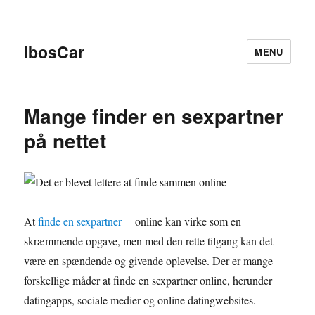
IbosCar
MENU
Mange finder en sexpartner
på nettet
At
finde en sexpartner
online kan virke som en
skræmmende opgave, men med den rette tilgang kan det
være en spændende og givende oplevelse. Der er mange
forskellige måder at finde en sexpartner online, herunder
datingapps, sociale medier og online datingwebsites.